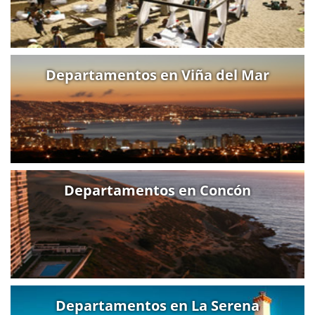
Departamentos en Viña del Mar
Departamentos en Concón
Departamentos en La Serena