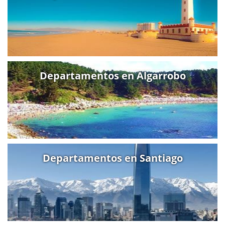
Departamentos en Algarrobo
Departamentos en Santiago