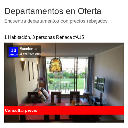
Departamentos en Oferta
Encuentra departamentos con precios rebajados
1 Habitación, 3 personas Reñaca
#A15
Excelente
10
11 calificaciones
puntos
Consultar precio