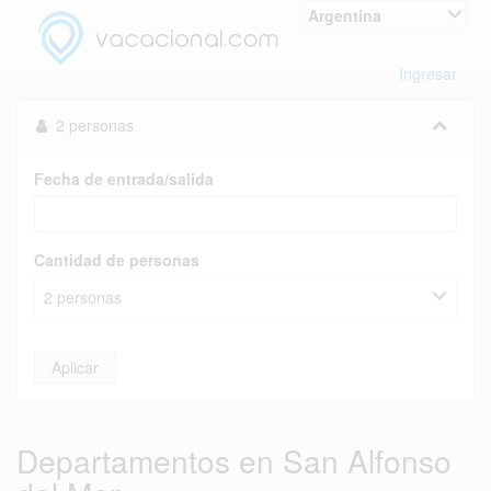
Argentina
Ingresar
2 personas
Fecha de entrada/salida
Cantidad de personas
2 personas
Aplicar
Departamentos en San Alfonso