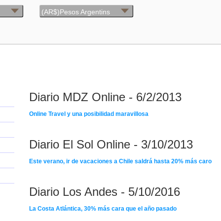
(AR$)Pesos Argentins
Diario MDZ Online - 6/2/2013
Online Travel y una posibilidad maravillosa
Diario El Sol Online - 3/10/2013
Este verano, ir de vacaciones a Chile saldrá hasta 20% más caro
Diario Los Andes - 5/10/2016
La Costa Atlántica, 30% más cara que el año pasado