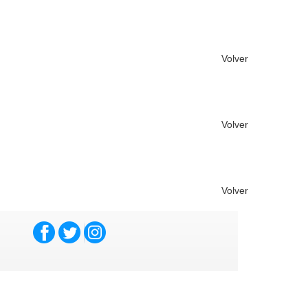
Volver
Volver
Volver