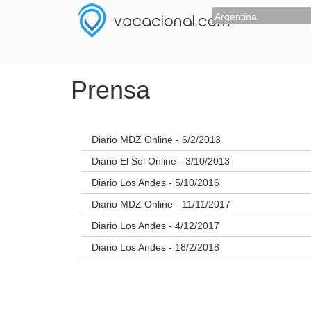
Argentina
Prensa
Diario MDZ Online - 6/2/2013
Diario El Sol Online - 3/10/2013
Diario Los Andes - 5/10/2016
Diario MDZ Online - 11/11/2017
Diario Los Andes - 4/12/2017
Diario Los Andes - 18/2/2018