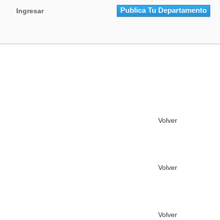
Vacacional
Publica Tu Departamento
Ingresar
Volver
Volver
Volver