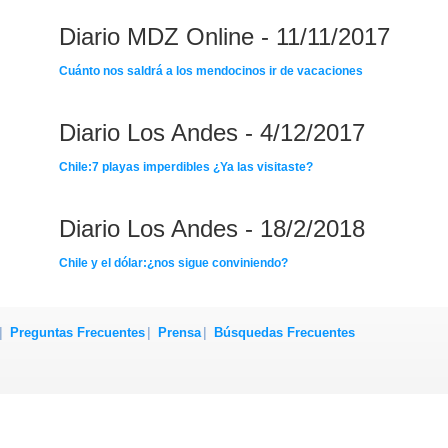
Diario MDZ Online - 11/11/2017
Cuánto nos saldrá a los mendocinos ir de vacaciones
Diario Los Andes - 4/12/2017
Chile:7 playas imperdibles ¿Ya las visitaste?
Diario Los Andes - 18/2/2018
Chile y el dólar:¿nos sigue conviniendo?
Preguntas Frecuentes
Prensa
Búsquedas Frecuentes